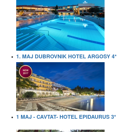
1. MAJ DUBROVNIK HOTEL ARGOSY 4*
1 MAJ - CAVTAT- HOTEL EPIDAURUS 3*