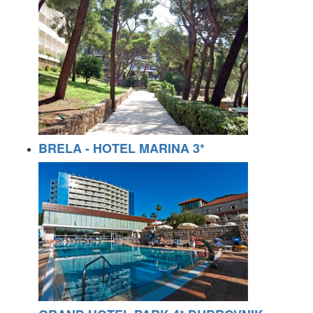
BRELA - HOTEL MARINA 3*