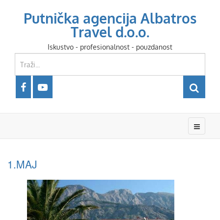
Putnička agencija Albatros
Travel d.o.o.
Iskustvo - profesionalnost - pouzdanost
1.MAJ