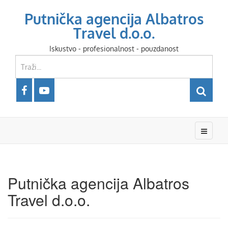
Putnička agencija Albatros
Travel d.o.o.
Iskustvo - profesionalnost - pouzdanost
Putnička agencija Albatros
Travel d.o.o.