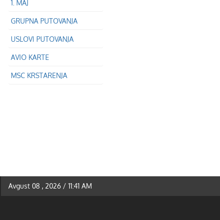
1. MAJ
GRUPNA PUTOVANJA
USLOVI PUTOVANJA
AVIO KARTE
MSC KRSTARENJA
Avgust 08 , 2026 / 11:41 AM