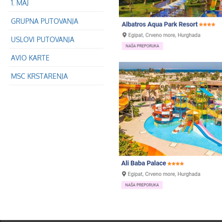
1. MAJ
GRUPNA PUTOVANJA
USLOVI PUTOVANJA
AVIO KARTE
MSC KRSTARENJA