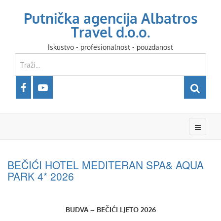
Putnička agencija Albatros
Travel d.o.o.
Iskustvo - profesionalnost - pouzdanost
BEČIĆI HOTEL MEDITERAN SPA& AQUA
PARK 4* 2026
BUDVA – BEČIĆI LJETO 2026