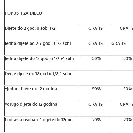
POPUSTI ZA DJECU
Dijete do 2 god. u sobi 1/2
GRATIS
GRATI
Jedno dijete od 2-7 god. u 1/2 sobi
GRATIS
GRATIS
Jedno dijete do 12 god. u 1/2 +1 sobi
-50%
-50%
Dvoje djece do 12 god u 1/2+1 sobi:
*jedno dijete do 12 godina
-50%
-50%
*drugo dijete do 12 godina
GRATIS
GRATI
1 odrasla osoba + 1 dijete do 12god.
-20%
-20%