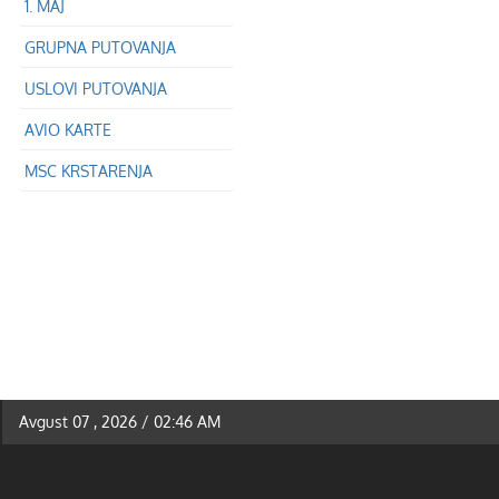
1. MAJ
GRUPNA PUTOVANJA
USLOVI PUTOVANJA
AVIO KARTE
MSC KRSTARENJA
Avgust 07 , 2026 / 02:46 AM