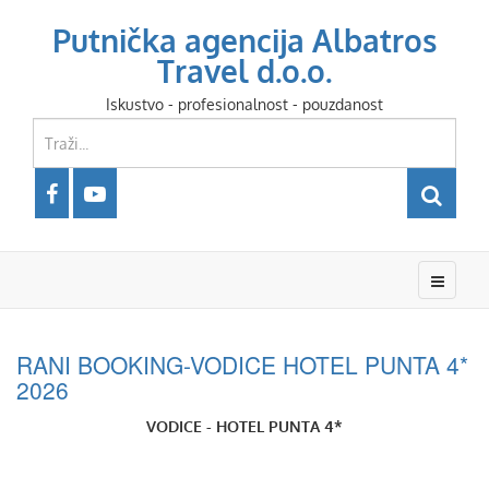
Putnička agencija Albatros
Travel d.o.o.
Iskustvo - profesionalnost - pouzdanost
RANI BOOKING-VODICE HOTEL PUNTA 4*
2026
VODICE - HOTEL PUNTA 4*