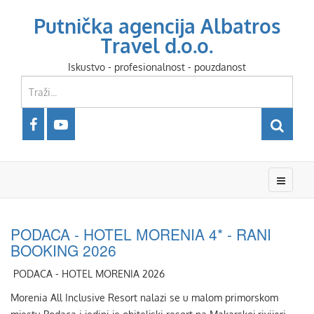
Putnička agencija Albatros
Travel d.o.o.
Iskustvo - profesionalnost - pouzdanost
PODACA - HOTEL MORENIA 4* - RANI
BOOKING 2026
PODACA - HOTEL MORENIA 2026
Morenia All Inclusive Resort nalazi se u malom primorskom