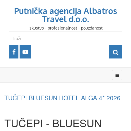
Putnička agencija Albatros
Travel d.o.o.
Iskustvo - profesionalnost - pouzdanost
TUČEPI BLUESUN HOTEL ALGA 4* 2026
TUČEPI - BLUESUN