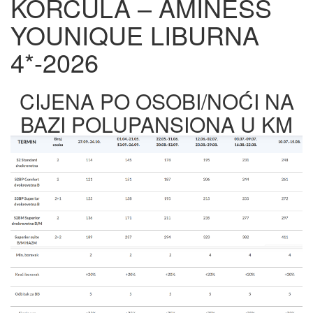
KORČULA – AMINESS
YOUNIQUE LIBURNA
4*-2026
CIJENA PO OSOBI/NOĆI NA
BAZI POLUPANSIONA U KM