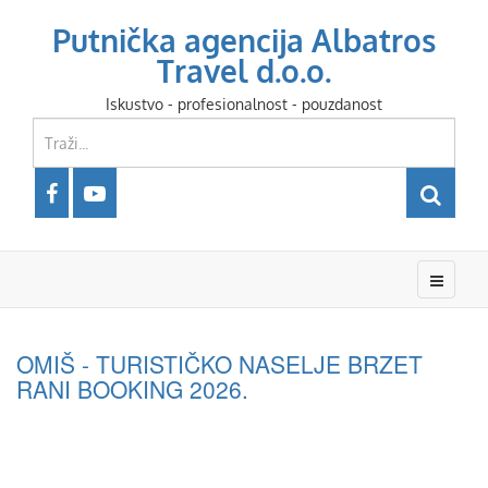
Putnička agencija Albatros
Travel d.o.o.
Iskustvo - profesionalnost - pouzdanost
OMIŠ - TURISTIČKO NASELJE BRZET
RANI BOOKING 2026.